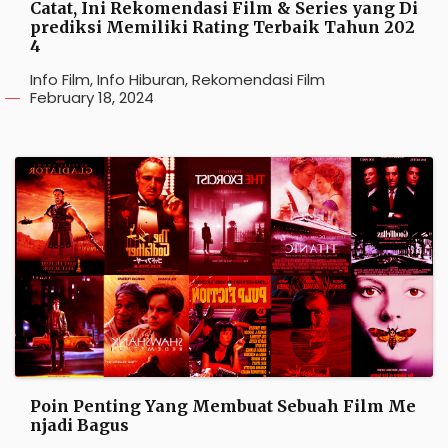
Catat, Ini Rekomendasi Film & Series yang Di
prediksi Memiliki Rating Terbaik Tahun 202
4
Info Film
,
Info Hiburan
,
Rekomendasi Film
February 18, 2024
Poin Penting Yang Membuat Sebuah Film Me
njadi Bagus