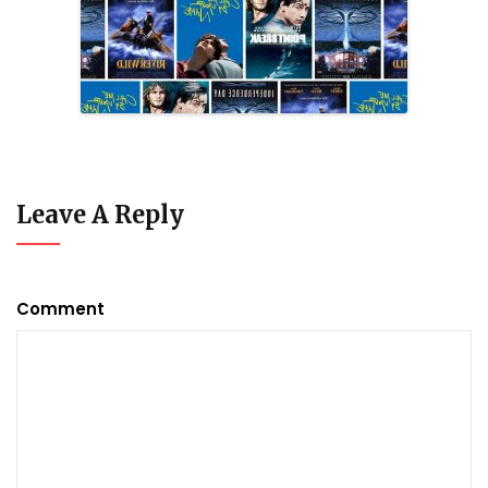
Leave A Reply
Comment