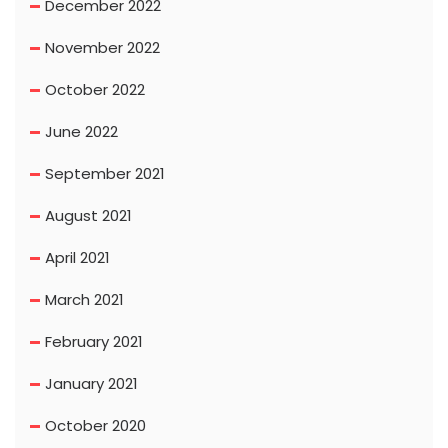
December 2022
November 2022
October 2022
June 2022
September 2021
August 2021
April 2021
March 2021
February 2021
January 2021
October 2020