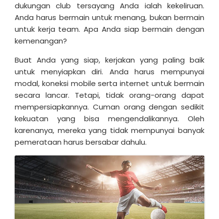
dukungan club tersayang Anda ialah kekeliruan.
Anda harus bermain untuk menang, bukan bermain
untuk kerja team. Apa Anda siap bermain dengan
kemenangan?
Buat Anda yang siap, kerjakan yang paling baik
untuk menyiapkan diri. Anda harus mempunyai
modal, koneksi mobile serta internet untuk bermain
secara lancar. Tetapi, tidak orang-orang dapat
mempersiapkannya. Cuman orang dengan sedikit
kekuatan yang bisa mengendalikannya. Oleh
karenanya, mereka yang tidak mempunyai banyak
pemerataan harus bersabar dahulu.