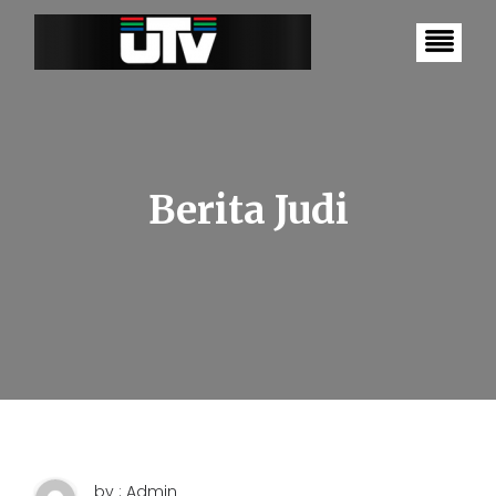
S
k
i
p
t
o
c
o
n
t
Berita Judi
e
n
t
by : Admin