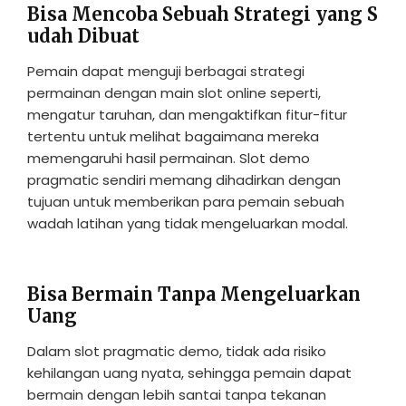
Bisa Mencoba Sebuah Strategi yang S
udah Dibuat
Pemain dapat menguji berbagai strategi
permainan dengan main slot online seperti,
mengatur taruhan, dan mengaktifkan fitur-fitur
tertentu untuk melihat bagaimana mereka
memengaruhi hasil permainan. Slot demo
pragmatic sendiri memang dihadirkan dengan
tujuan untuk memberikan para pemain sebuah
wadah latihan yang tidak mengeluarkan modal.
Bisa Bermain Tanpa Mengeluarkan
Uang
Dalam slot pragmatic demo, tidak ada risiko
kehilangan uang nyata, sehingga pemain dapat
bermain dengan lebih santai tanpa tekanan