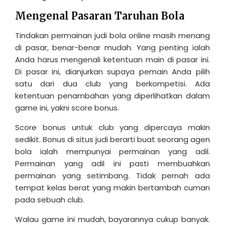
Mengenal Pasaran Taruhan Bola
Tindakan permainan judi bola online masih menang
di pasar, benar-benar mudah. Yang penting ialah
Anda harus mengenali ketentuan main di pasar ini.
Di pasar ini, dianjurkan supaya pemain Anda pilih
satu dari dua club yang berkompetisi. Ada
ketentuan penambahan yang diperlihatkan dalam
game ini, yakni score bonus.
Score bonus untuk club yang dipercaya makin
sedikit. Bonus di situs judi berarti buat seorang agen
bola ialah mempunyai permainan yang adil.
Permainan yang adil ini pasti membuahkan
permainan yang setimbang. Tidak pernah ada
tempat kelas berat yang makin bertambah cuman
pada sebuah club.
Walau game ini mudah, bayarannya cukup banyak.