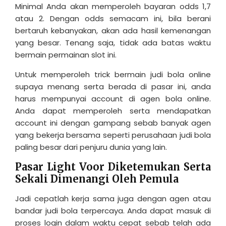
Minimal Anda akan memperoleh bayaran odds 1,7
atau 2. Dengan odds semacam ini, bila berani
bertaruh kebanyakan, akan ada hasil kemenangan
yang besar. Tenang saja, tidak ada batas waktu
bermain permainan slot ini.
Untuk memperoleh trick bermain judi bola online
supaya menang serta berada di pasar ini, anda
harus mempunyai account di agen bola online.
Anda dapat memperoleh serta mendapatkan
account ini dengan gampang sebab banyak agen
yang bekerja bersama seperti perusahaan judi bola
paling besar dari penjuru dunia yang lain.
Pasar Light Voor Diketemukan Serta
Sekali Dimenangi Oleh Pemula
Jadi cepatlah kerja sama juga dengan agen atau
bandar judi bola terpercaya. Anda dapat masuk di
proses login dalam waktu cepat sebab telah ada