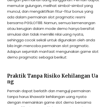
memutar gulungan, melihat simbol-simbol yang
muncul, dan mengaktifkan fitur-fitur bonus yang
ada dalam permainan slot pragmatic resmi
bersama PGSLOT88. Namun, semua kemenangan
atau kerugian dalam mode demo hanya bersifat
simulasi dan tidak memiliki nilai uang nyata,
sehingga cocok sekali untuk digunakan oleh anda
bila ingin mencoba permainan slot pragmatic.
Adapun sejumlah manfaat mengunakan game slot
demo pragmatic sebagai berikut:
Praktik Tanpa Risiko Kehilangan Ua
ng
Pemain dapat berlatih dan menguji permainan
tanpa harus khawatir kehilangan uang nyata
dengan memainkan game slot demo bersama